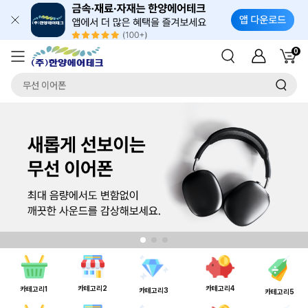
0
카테고리2
카테고리4
카테고리1
카테고리3
카테고리5